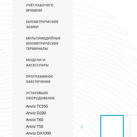
УЧЁТ РАБОЧЕГО
ВРЕМЕНИ
БИОМЕТРИЧЕСКИЕ
ЗАМКИ
МУЛЬТИМЕДИЙНЫЕ
БИОМЕТРИЧЕСКИЕ
ТЕРМИНАЛЫ
МОДУЛИ И
АКСЕССУАРЫ
ПРОГРАММНОЕ
ОБЕСПЕЧЕНИЕ
УСТАРЕВШЕЕ
ОБОРУДОВАНИЕ
Anviz TC550
Anviz D200
Anviz T60
Anviz T50
Anviz OA1000