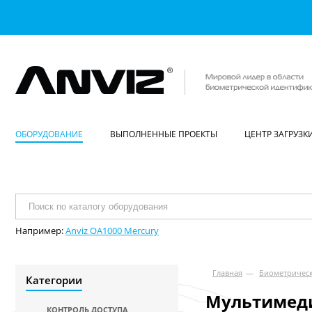
ОБОРУДОВАНИЕ
ВЫПОЛНЕННЫЕ ПРОЕКТЫ
ЦЕНТР ЗАГРУЗК
Например:
Anviz OA1000 Mercury
Главная
—
Биометрическ
Категории
Мультимед
КОНТРОЛЬ ДОСТУПА