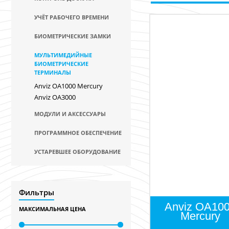
УЧЁТ РАБОЧЕГО ВРЕМЕНИ
БИОМЕТРИЧЕСКИЕ ЗАМКИ
МУЛЬТИМЕДИЙНЫЕ
БИОМЕТРИЧЕСКИЕ
ТЕРМИНАЛЫ
Anviz OA1000 Mercury
Anviz ОА3000
МОДУЛИ И АКСЕССУАРЫ
ПРОГРАММНОЕ ОБЕСПЕЧЕНИЕ
УСТАРЕВШЕЕ ОБОРУДОВАНИЕ
Фильтры
Anviz OA10
МАКСИМАЛЬНАЯ ЦЕНА
Mercury