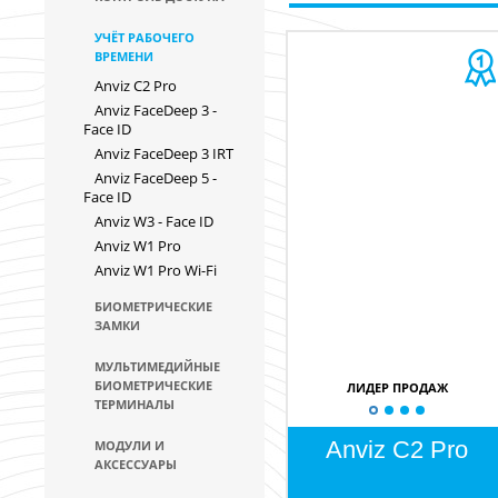
УЧЁТ РАБОЧЕГО
ВРЕМЕНИ
Anviz C2 Pro
Anviz FaceDeep 3 -
Face ID
Anviz FaceDeep 3 IRT
Anviz FaceDeep 5 -
Face ID
Anviz W3 - Face ID
Anviz W1 Pro
Anviz W1 Pro Wi-Fi
БИОМЕТРИЧЕСКИЕ
ЗАМКИ
МУЛЬТИМЕДИЙНЫЕ
БИОМЕТРИЧЕСКИЕ
ЛИДЕР ПРОДАЖ
ТЕРМИНАЛЫ
Anviz C2 Pro
МОДУЛИ И
АКСЕССУАРЫ