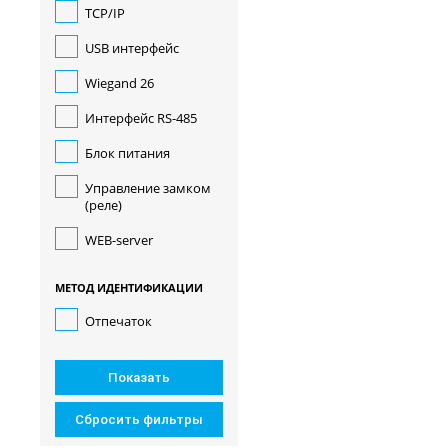
TCP/IP
USB интерфейс
Wiegand 26
Интерфейс RS-485
Блок питания
Управление замком
(реле)
WEB-server
МЕТОД ИДЕНТИФИКАЦИИ
Отпечаток