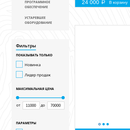
24 000
ПРОГРАММНОЕ
В корзину
ОБЕСПЕЧЕНИЕ
УСТАРЕВШЕЕ
ОБОРУДОВАНИЕ
Фильтры
ПОКАЗЫВАТЬ ТОЛЬКО
Новинка
Лидер продаж
МАКСИМАЛЬНАЯ ЦЕНА
от
до
ПАРАМЕТРЫ