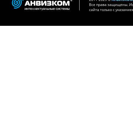
Все права защищены. И
сайта только с указание