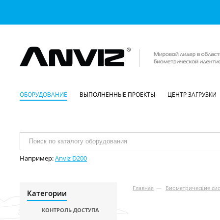
ОБОРУДОВАНИЕ
ВЫПОЛНЕННЫЕ ПРОЕКТЫ
ЦЕНТР ЗАГРУЗКИ
Например:
Anviz D200
Главная
—
Биометрические сис
Категории
КОНТРОЛЬ ДОСТУПА