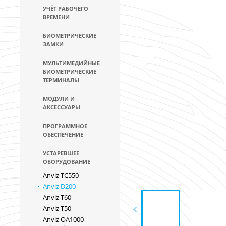
УЧЁТ РАБОЧЕГО
ВРЕМЕНИ
БИОМЕТРИЧЕСКИЕ
ЗАМКИ
МУЛЬТИМЕДИЙНЫЕ
БИОМЕТРИЧЕСКИЕ
ТЕРМИНАЛЫ
МОДУЛИ И
АКСЕССУАРЫ
ПРОГРАММНОЕ
ОБЕСПЕЧЕНИЕ
УСТАРЕВШЕЕ
ОБОРУДОВАНИЕ
Anviz TC550
Anviz D200
Anviz T60
Anviz T50
Anviz OA1000