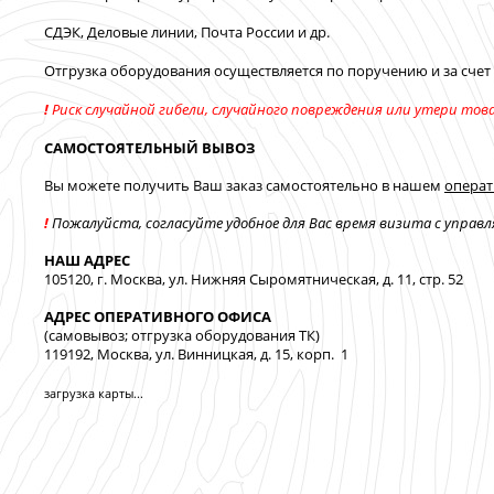
СДЭК, Деловые линии, Почта России и др.
Отгрузка оборудования осуществляется по поручению и за счет
!
Риск случайной гибели, случайного повреждения или утери тов
САМОСТОЯТЕЛЬНЫЙ ВЫВОЗ
Вы можете получить Ваш заказ самостоятельно в нашем
операт
!
Пожалуйста, согласуйте удобное для Вас время визита с управ
НАШ АДРЕС
105120, г. Москва, ул. Нижняя Сыромятническая, д. 11, стр. 52
АДРЕС ОПЕРАТИВНОГО ОФИСА
(самовывоз; отгрузка оборудования ТК)
119192, Москва, ул. Винницкая, д. 15, корп. 1
загрузка карты...