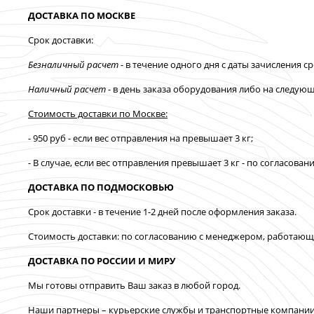
ДОСТАВКА ПО МОСКВЕ
Срок доставки:
Безналичный расчет
- в течение одного дня с даты зачисления ср
Наличный расчет
- в день заказа оборудования либо на следующ
Стоимость доставки по Москве:
- 950 руб - если вес отправления на превышает 3 кг;
- В случае, если вес отправления превышает 3 кг - по согласо
ДОСТАВКА ПО ПОДМОСКОВЬЮ
Срок доставки - в течение 1-2 дней после оформления заказа.
Стоимость доставки: по согласованию с менеджером, работаю
ДОСТАВКА ПО РОССИИ И МИРУ
Мы готовы отправить Ваш заказ в любой город.
Наши партнеры – курьерские службы и транспортные компани