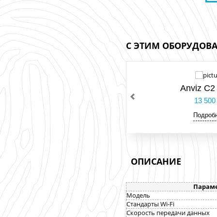
С ЭТИМ ОБОРУДОВ
Anviz C
13 50
Подроб
ОПИСАНИЕ
Парам
Модель
Стандарты Wi-Fi
Скорость передачи данных