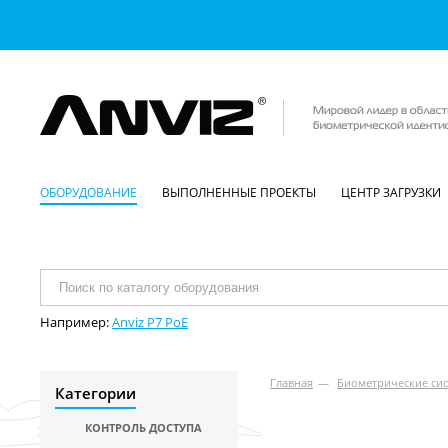
ОБОРУДОВАНИЕ
ВЫПОЛНЕННЫЕ ПРОЕКТЫ
ЦЕНТР ЗАГРУЗКИ
Например:
Anviz P7 PoE
Главная
—
Биометрические сис
Категории
КОНТРОЛЬ ДОСТУПА