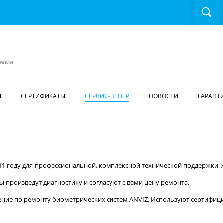
И
СЕРТИФИКАТЫ
СЕРВИС-ЦЕНТР
НОВОСТИ
ГАРАНТ
1 году для профессиональной, комплексной технической поддержки и
 произведут диагностику и согласуют с вами цену ремонта.
ие по ремонту биометрических систем ANVIZ. Используют сертифици