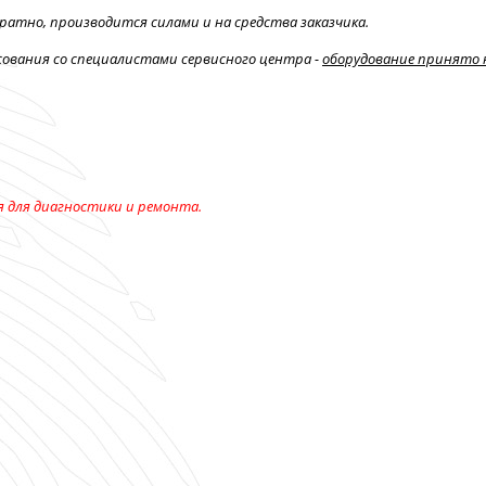
братно,
производится силами и на средства заказчика.
асования со специалистами сервисного центра -
оборудование принято 
я для
диагностики и ремонта.