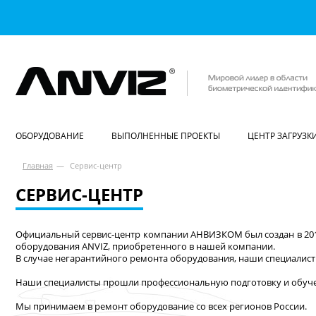
ОБОРУДОВАНИЕ
ВЫПОЛНЕННЫЕ ПРОЕКТЫ
ЦЕНТР ЗАГРУЗК
Главная
—
Сервис-центр
СЕРВИС-ЦЕНТР
Официальный сервис-центр компании АНВИЗКОМ был создан в 201
оборудования ANVIZ, приобретенного в нашей компании.
В случае негарантийного ремонта оборудования, наши специалисты
Наши специалисты прошли профессиональную подготовку и обучен
Мы принимаем в ремонт оборудование со всех регионов России.