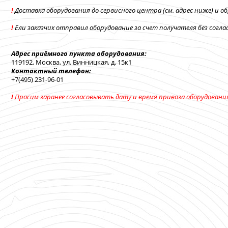
!
Доставка оборудования до сервисного центра (см. адрес ниже) и о
!
Ели заказчик отправил оборудование за счет получателя без согл
Адрес приёмного пункта оборудования:
119192, Москва, ул. Винницкая, д. 15к1
Контактный телефон:
+7(495) 231-96-01
!
Просим заранее согласовывать дату и время привоза оборудовани