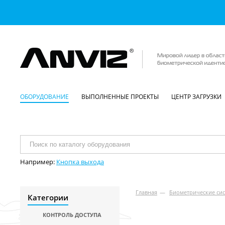
ОБОРУДОВАНИЕ
ВЫПОЛНЕННЫЕ ПРОЕКТЫ
ЦЕНТР ЗАГРУЗКИ
Например:
Кнопка выхода
Главная
—
Биометрические сис
Категории
КОНТРОЛЬ ДОСТУПА