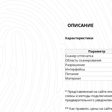
ОПИСАНИЕ
Характеристики
Параметр
Сканер отпечатка
Область сканирования
Разрешение
Интерфейсы
Питание
Материал
* Представленная на сайте и
схемы и методы подключения
предварительного уведомлени
** Как правило, цены на сайт