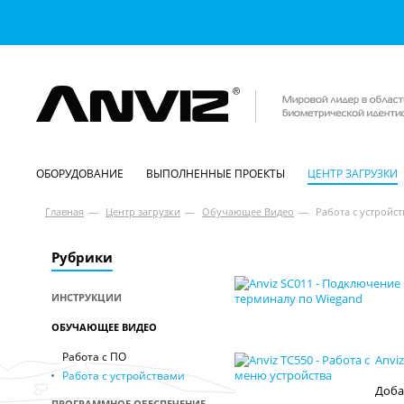
ОБОРУДОВАНИЕ
ВЫПОЛНЕННЫЕ ПРОЕКТЫ
ЦЕНТР ЗАГРУЗКИ
Главная
—
Центр загрузки
—
Обучающее Видео
—
Работа с устройс
Рубрики
ИНСТРУКЦИИ
ОБУЧАЮЩЕЕ ВИДЕО
Работа с ПО
Anvi
Работа с устройствами
Доба
ПРОГРАММНОЕ ОБЕСПЕЧЕНИЕ