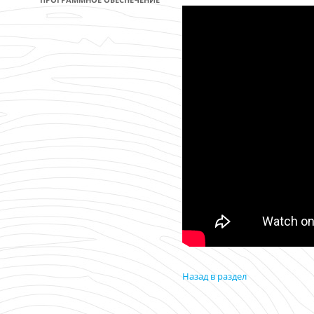
Назад в раздел