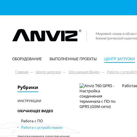
ОБОРУДОВАНИЕ
ВЫПОЛНЕННЫЕ ПРОЕКТЫ
ЦЕНТР ЗАГРУЗКИ
Главная
—
Центр загрузки
—
Обучающее Видео
—
Работа с устройс
Работае
Рубрики
ИНСТРУКЦИИ
ОБУЧАЮЩЕЕ ВИДЕО
Работа с ПО
Работа с устройствами
ПРОГРАММНОЕ ОБЕСПЕЧЕНИЕ