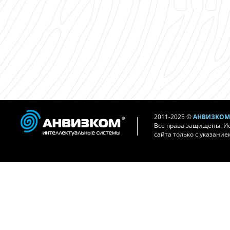
2011-2025 ©
АНВИЗКОМ 
Все права защищены. И
сайта только с указание