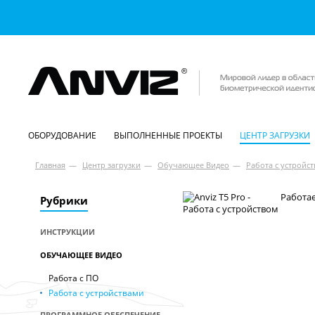
ОБОРУДОВАНИЕ
ВЫПОЛНЕННЫЕ ПРОЕКТЫ
ЦЕНТР ЗАГРУЗКИ
Главная
—
Центр загрузки
—
Обучающее Видео
—
Работа с устройс
Работае
Рубрики
ИНСТРУКЦИИ
ОБУЧАЮЩЕЕ ВИДЕО
Работа с ПО
Работа с устройствами
ПРОГРАММНОЕ ОБЕСПЕЧЕНИЕ