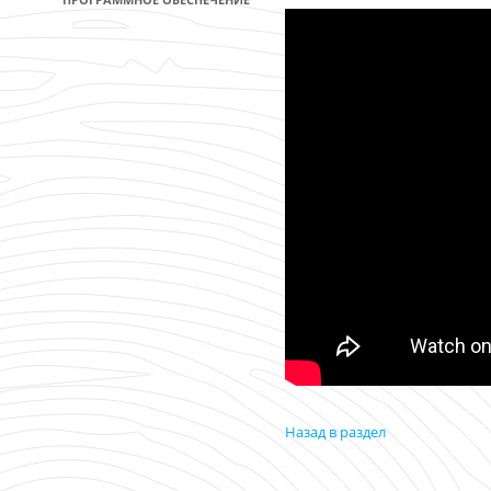
Назад в раздел