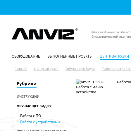
ОБОРУДОВАНИЕ
ВЫПОЛНЕННЫЕ ПРОЕКТЫ
ЦЕНТР ЗАГРУЗКИ
Главная
—
Центр загрузки
—
Обучающее Видео
—
Работа с устройс
Работа
Рубрики
ИНСТРУКЦИИ
ОБУЧАЮЩЕЕ ВИДЕО
Работа с ПО
Работа с устройствами
ПРОГРАММНОЕ ОБЕСПЕЧЕНИЕ