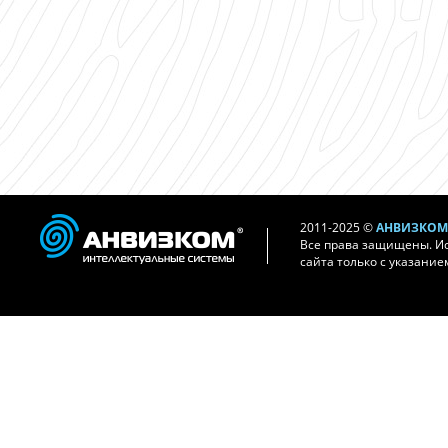
2011-2025 ©
АНВИЗКОМ 
Все права защищены. И
сайта только с указание