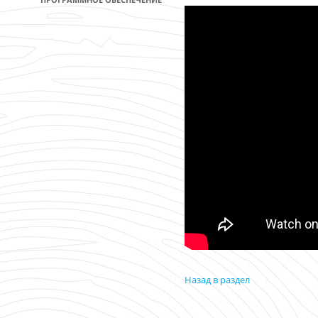
Назад в раздел