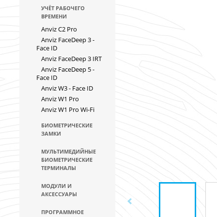
УЧЁТ РАБОЧЕГО
ВРЕМЕНИ
Anviz C2 Pro
Anviz FaceDeep 3 -
Face ID
Anviz FaceDeep 3 IRT
Anviz FaceDeep 5 -
Face ID
Anviz W3 - Face ID
Anviz W1 Pro
Anviz W1 Pro Wi-Fi
БИОМЕТРИЧЕСКИЕ
ЗАМКИ
МУЛЬТИМЕДИЙНЫЕ
БИОМЕТРИЧЕСКИЕ
ТЕРМИНАЛЫ
МОДУЛИ И
АКСЕССУАРЫ
ПРОГРАММНОЕ