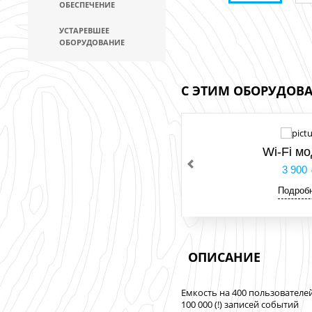
ОБЕСПЕЧЕНИЕ
УСТАРЕВШЕЕ
ОБОРУДОВАНИЕ
С ЭТИМ ОБОРУДОВ
Wi-Fi м
3 900
Подроб
ОПИСАНИЕ
Емкость на 400 пользователе
100 000 (!) записей событий