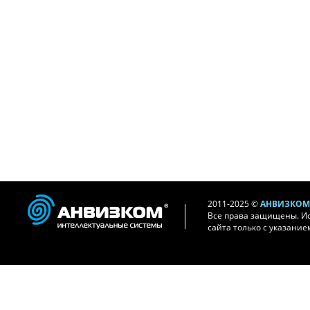
2011-2025 ©
АНВИЗКОМ 
Все права защищены. И
сайта только с указание