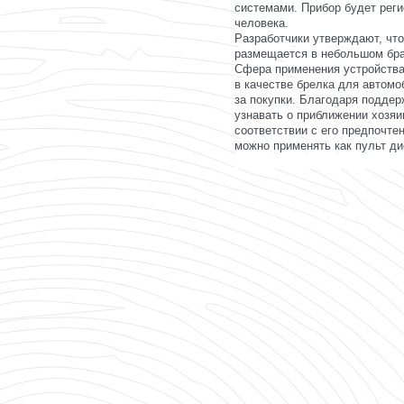
системами. Прибор будет реги
человека.
Разработчики утверждают, что
размещается в небольшом бра
Сфера применения устройства
в качестве брелка для автом
за покупки. Благодаря поддер
узнавать о приближении хозяи
соответствии с его предпочте
можно применять как пульт ди