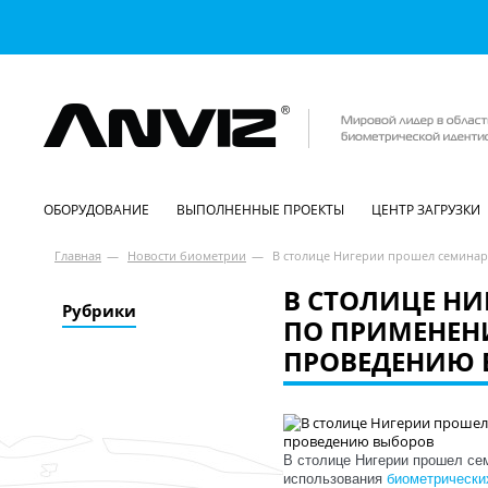
ОБОРУДОВАНИЕ
ВЫПОЛНЕННЫЕ ПРОЕКТЫ
ЦЕНТР ЗАГРУЗКИ
Главная
—
Новости биометрии
—
В столице Нигерии прошел семина
В СТОЛИЦЕ Н
Рубрики
ПО ПРИМЕНЕН
ПРОВЕДЕНИЮ 
В столице Нигерии прошел се
использования
биометрически