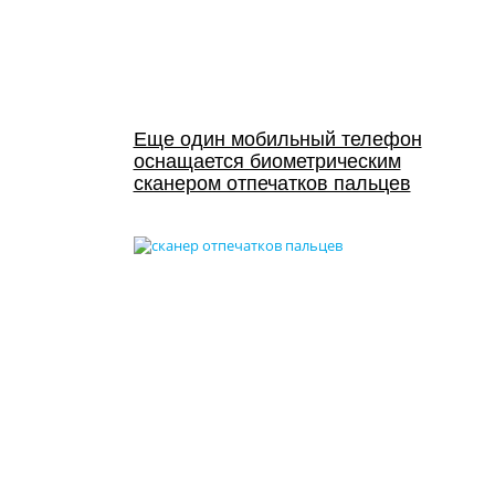
Еще один мобильный телефон
оснащается биометрическим
сканером отпечатков пальцев