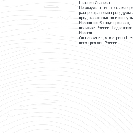
Евгения Иванова.
По результатам этого экспер
распространения процедуры 
представительства и консул
Иванов особо подчеркивает, 
политики России. Подготовка
Иванов.
Он напомнил, что страны Шен
всех граждан России.