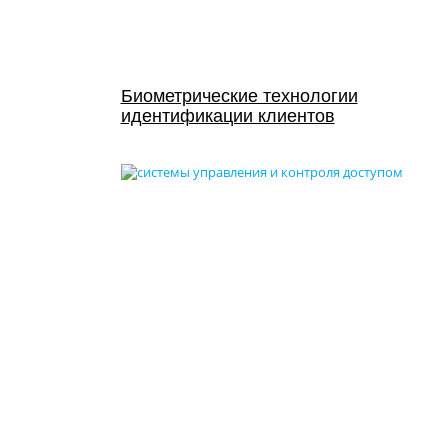
Биометрические технологии
идентификации клиентов