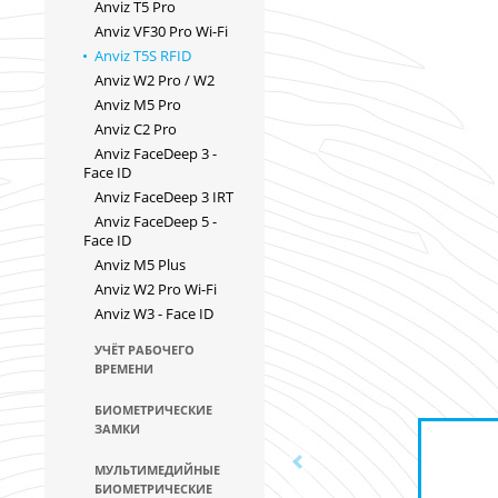
Anviz T5 Pro
Anviz VF30 Pro Wi-Fi
Anviz T5S RFID
Anviz W2 Pro / W2
Anviz M5 Pro
Anviz C2 Pro
Anviz FaceDeep 3 -
Face ID
Anviz FaceDeep 3 IRT
Anviz FaceDeep 5 -
Face ID
Anviz M5 Plus
Anviz W2 Pro Wi-Fi
Anviz W3 - Face ID
УЧЁТ РАБОЧЕГО
ВРЕМЕНИ
БИОМЕТРИЧЕСКИЕ
ЗАМКИ
МУЛЬТИМЕДИЙНЫЕ
БИОМЕТРИЧЕСКИЕ