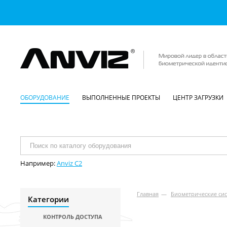
ОБОРУДОВАНИЕ
ВЫПОЛНЕННЫЕ ПРОЕКТЫ
ЦЕНТР ЗАГРУЗКИ
Например:
Anviz C2
Главная
—
Биометрические сис
Категории
КОНТРОЛЬ ДОСТУПА