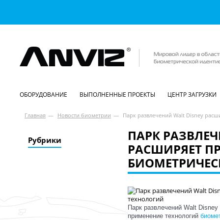
ОБОРУДОВАНИЕ
ВЫПОЛНЕННЫЕ ПРОЕКТЫ
ЦЕНТР ЗАГРУЗКИ
Главная
—
Новости биометрии
—
Парк развлечений Walt Disney рас
ПАРК РАЗВЛЕЧ
Рубрики
РАСШИРЯЕТ П
БИОМЕТРИЧЕС
Парк развлечений Walt Disney
применение технологий
биоме