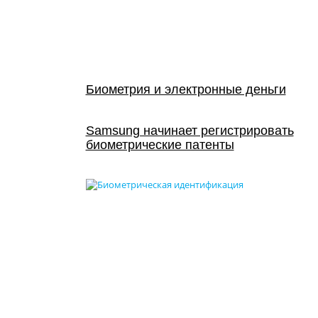
Биометрия и электронные деньги
Samsung начинает регистрировать
биометрические патенты