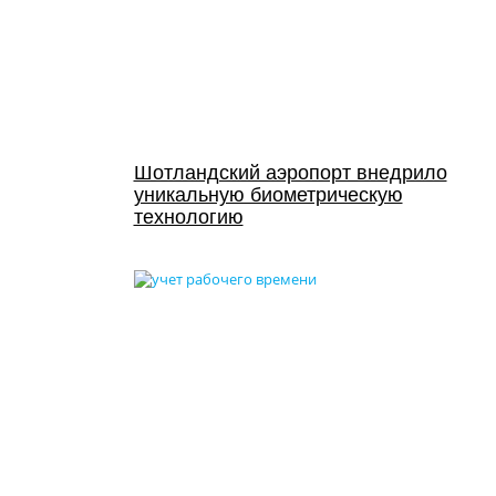
Шотландский аэропорт внедрило
уникальную биометрическую
технологию