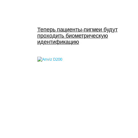
Теперь пациенты-пигмеи будут
проходить биометрическую
идентификацию