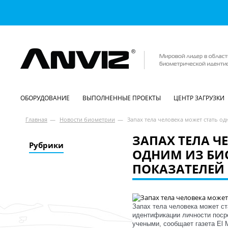
ОБОРУДОВАНИЕ
ВЫПОЛНЕННЫЕ ПРОЕКТЫ
ЦЕНТР ЗАГРУЗКИ
Главная
—
Новости биометрии
—
Запах тела человека может стать о
ЗАПАХ ТЕЛА Ч
Рубрики
ОДНИМ ИЗ БИ
ПОКАЗАТЕЛЕЙ
Запах тела человека может ст
идентификации личности поср
учеными, сообщает газета El 