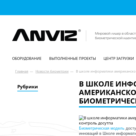
ОБОРУДОВАНИЕ
ВЫПОЛНЕННЫЕ ПРОЕКТЫ
ЦЕНТР ЗАГРУЗКИ
Главная
—
Новости биометрии
—
В школе информатики американског
В ШКОЛЕ ИНФ
Рубрики
АМЕРИКАНСКО
БИОМЕТРИЧЕС
Биометрическая модель
досту
инноваций в Школе информати