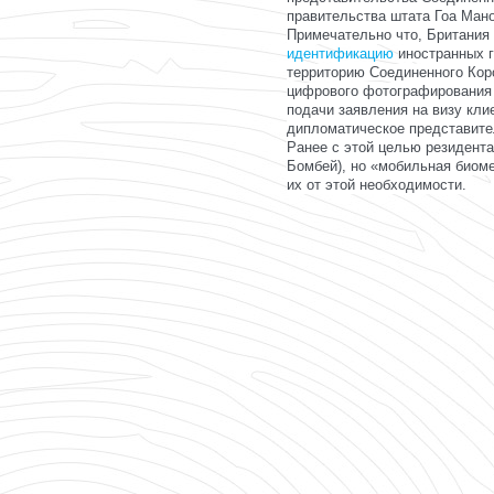
правительства штата Гоа Ман
Примечательно что, Британия
идентификацию
иностранных 
территорию Соединенного Кор
цифрового фотографирования
подачи заявления на визу кли
дипломатическое представите
Ранее с этой целью резидента
Бомбей), но «мобильная биоме
их от этой необходимости.