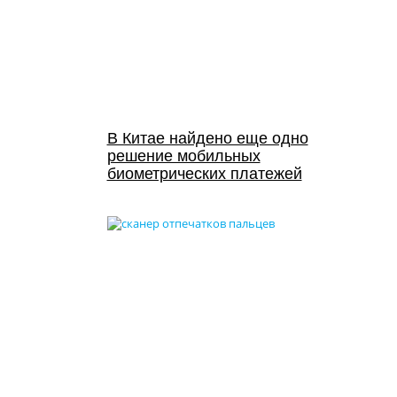
В Китае найдено еще одно
решение мобильных
биометрических платежей