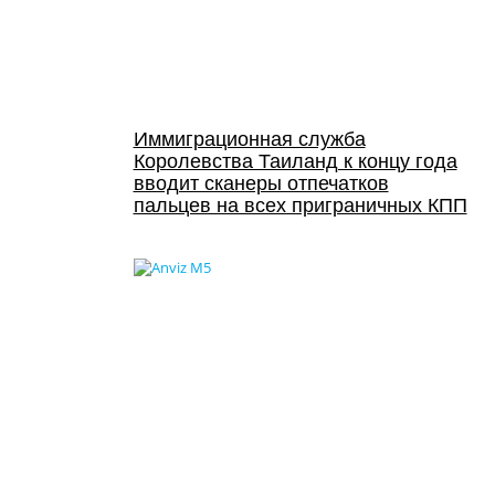
Иммиграционная служба
Королевства Таиланд к концу года
вводит сканеры отпечатков
пальцев на всех приграничных КПП