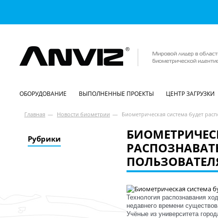
ОБОРУДОВАНИЕ
ВЫПОЛНЕННЫЕ ПРОЕКТЫ
ЦЕНТР ЗАГРУЗКИ
Главная
—
Новости биометрии
—
Биометрическая система будет расп
БИОМЕТРИЧЕСК
Рубрики
РАСПОЗНАВАТ
ПОЛЬЗОВАТЕЛ
Технология распознавания ход
недавнего времени существо
Учёные из университета горо