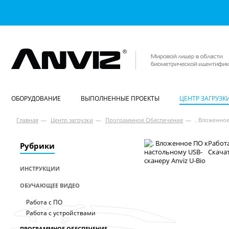
ОБОРУДОВАНИЕ
ВЫПОЛНЕННЫЕ ПРОЕКТЫ
ЦЕНТР ЗАГРУЗК
Главная
—
Центр загрузки
—
Программное Обеспечение
—
. Вложенное
Работ
Рубрики
Скачат
ИНСТРУКЦИИ
ОБУЧАЮЩЕЕ ВИДЕО
Работа с ПО
Работа с устройствами
ПРОГРАММНОЕ ОБЕСПЕЧЕНИЕ