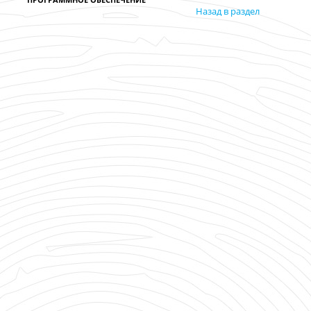
Назад в раздел