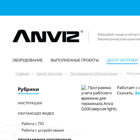
ОБОРУДОВАНИЕ
ВЫПОЛНЕННЫЕ ПРОЕКТЫ
ЦЕНТР ЗАГРУЗКИ
Главная
—
Центр загрузки
—
Программное Обеспечение
—
. Програ
Работает с
Рубрики
Скачать:
За
ИНСТРУКЦИИ
ОБУЧАЮЩЕЕ ВИДЕО
Работа с ПО
Работа с устройствами
ПРОГРАММНОЕ ОБЕСПЕЧЕНИЕ