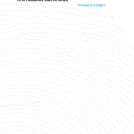
Назад в раздел