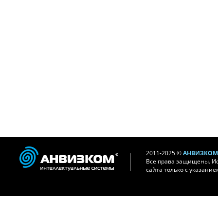
2011-2025 ©
АНВИЗКОМ 
Все права защищены. И
сайта только с указание