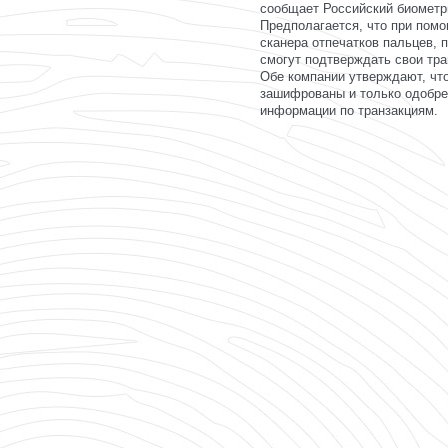
сообщает Российский биометр
Предполагается, что при помо
сканера отпечатков пальцев, 
смогут подтверждать свои тра
Обе компании утверждают, чт
зашифрованы и только одобре
информации по транзакциям.