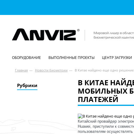
ОБОРУДОВАНИЕ
ВЫПОЛНЕННЫЕ ПРОЕКТЫ
ЦЕНТР ЗАГРУЗКИ
Главная
—
Новости биометрии
—
В Китае найдено еще одно решени
В КИТАЕ НАЙД
Рубрики
МОБИЛЬНЫХ Б
ПЛАТЕЖЕЙ
Китайский провайдер электро
Huawei, приступили к совмест
пользователям осуществлять