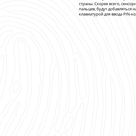
страны. Скорее всего, сенсо
пальцев, будут добавляться 
клавиатурой для ввода PIN-ко