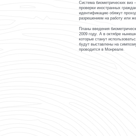
Система биометрических виз 
проверки иностранных гражда
идентификацию обяжут проходи
разрешением на работу или же
Планы введения биометрическ
2009 году
. А в октябре нынеш
которые станут использовать
будут выставлены
на симпози
проводится в Монреале.