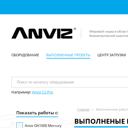
ОБОРУДОВАНИЕ
ВЫПОЛНЕННЫЕ ПРОЕКТЫ
ЦЕНТР ЗАГРУЗКИ
Например:
Anviz C2 Pro
Главная
—
Выполненные рабо
Показать работы с:
ВЫПОЛНЕНЫЕ 
Anviz OA1000 Mercury