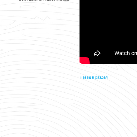
Назад в раздел