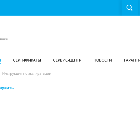
И
СЕРТИФИКАТЫ
СЕРВИС-ЦЕНТР
НОВОСТИ
ГАРАНТ
 - Инструкция по эксплуатации
рузить