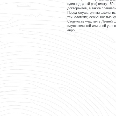
одиннадцатый раз) смогут 50 
докторантов, а также специал
Перед слушателями школы выс
технологиям; особенностью ку
Стоимость участия в Летней ш
слушателя той или иной учено
евро.