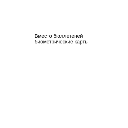
Вместо бюллетеней
биометрические карты