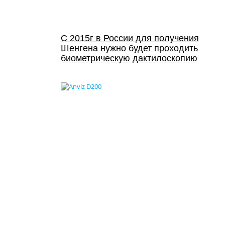
C 2015г в России для получения
Шенгена нужно будет проходить
биометрическую дактилоскопию