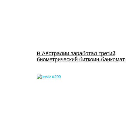
В Австралии заработал третий
биометрический биткоин-банкомат