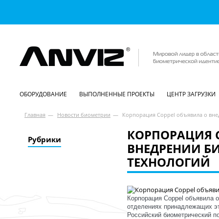
ОБОРУДОВАНИЕ
ВЫПОЛНЕННЫЕ ПРОЕКТЫ
ЦЕНТР ЗАГРУЗКИ
Главная
—
Новости биометрии
—
Корпорация Coppel объявила о вне
КОРПОРАЦИЯ 
Рубрики
ВНЕДРЕНИИ Б
ТЕХНОЛОГИЙ
Корпорация Coppel объявила о
отделениях принадлежащих эт
Российский биометрический п